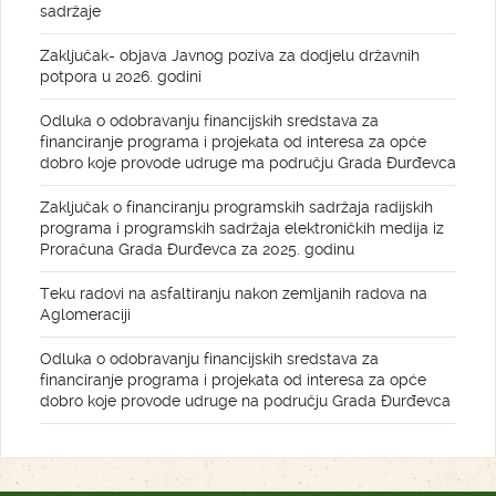
sadržaje
Zaključak- objava Javnog poziva za dodjelu državnih
potpora u 2026. godini
Odluka o odobravanju financijskih sredstava za
financiranje programa i projekata od interesa za opće
dobro koje provode udruge ma području Grada Đurđevca
Zaključak o financiranju programskih sadržaja radijskih
programa i programskih sadržaja elektroničkih medija iz
Proračuna Grada Đurđevca za 2025. godinu
Teku radovi na asfaltiranju nakon zemljanih radova na
Aglomeraciji
Odluka o odobravanju financijskih sredstava za
financiranje programa i projekata od interesa za opće
dobro koje provode udruge na području Grada Đurđevca