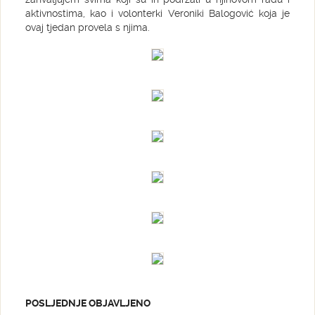
aktivnostima, kao i volonterki Veroniki Balogović koja je
ovaj tjedan provela s njima.
POSLJEDNJE OBJAVLJENO