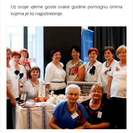
Uz svoje vjerne goste svake godine pomognu onima
kojima je to najpotrebnije.