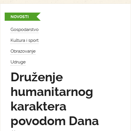
NOVOSTI
Gospodarstvo
Kultura i sport
Obrazovanje
Udruge
Druženje
humanitarnog
karaktera
povodom Dana