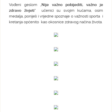
Vođeni geslom „
Nije važno pobijediti, važno je
zdravo živjeti
“ učenici su svojim kućama, osim
medalja, ponijeli i vrijedne spoznaje o važnosti sporta i
kretanja općenito kao okosnice zdravog načina života.