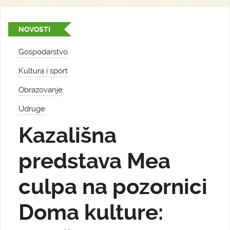
NOVOSTI
Gospodarstvo
Kultura i sport
Obrazovanje
Udruge
Kazališna
predstava Mea
culpa na pozornici
Doma kulture: