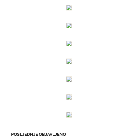
POSLJEDNJE OBJAVLJENO