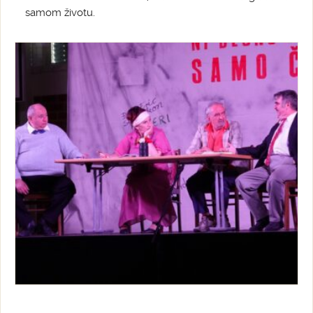
samom životu.