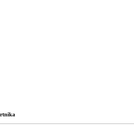
rtnika