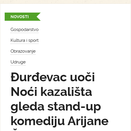
NOVOSTI
Gospodarstvo
Kultura i sport
Obrazovanje
Udruge
Đurđevac uoči
Noći kazališta
gleda stand-up
komediju Arijane