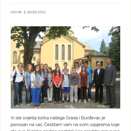
utorak, 5. lipnja 2012.
Vi ste svijetla točka našega Grada i Đurđevac je
ponosan na vas. Čestitam vam na svim uspjesima koje