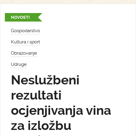
NOVOSTI
Gospodarstvo
Kultura i sport
Obrazovanje
Udruge
Neslužbeni
rezultati
ocjenjivanja vina
za izložbu