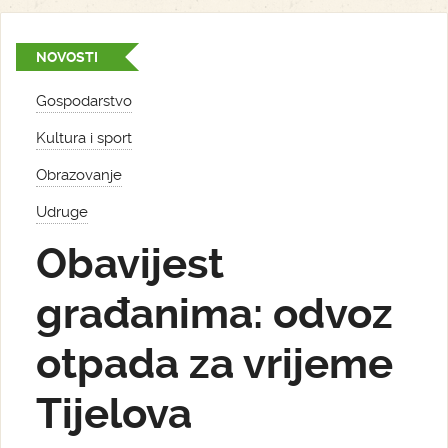
NOVOSTI
Gospodarstvo
Kultura i sport
Obrazovanje
Udruge
Obavijest
građanima: odvoz
otpada za vrijeme
Tijelova