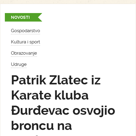
NOVOSTI
Gospodarstvo
Kultura i sport
Obrazovanje
Udruge
Patrik Zlatec iz
Karate kluba
Đurđevac osvojio
broncu na