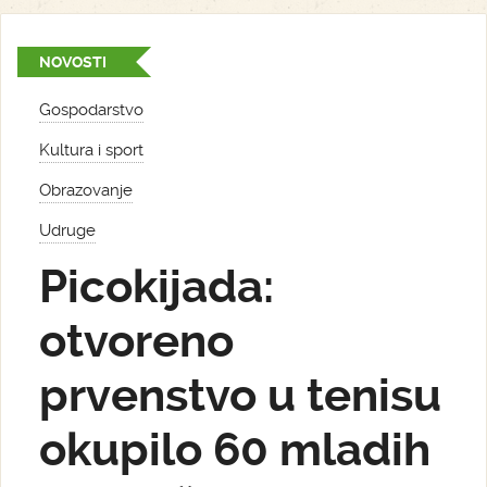
NOVOSTI
Gospodarstvo
Kultura i sport
Obrazovanje
Udruge
Picokijada:
otvoreno
prvenstvo u tenisu
okupilo 60 mladih