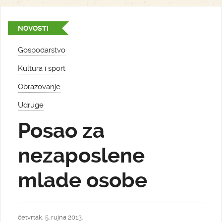
NOVOSTI
Gospodarstvo
Kultura i sport
Obrazovanje
Udruge
Posao za
nezaposlene
mlade osobe
četvrtak, 5. rujna 2013.