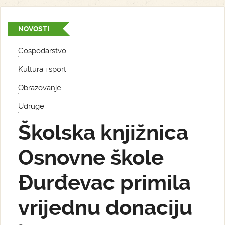
NOVOSTI
Gospodarstvo
Kultura i sport
Obrazovanje
Udruge
Školska knjižnica
Osnovne škole
Đurđevac primila
vrijednu donaciju