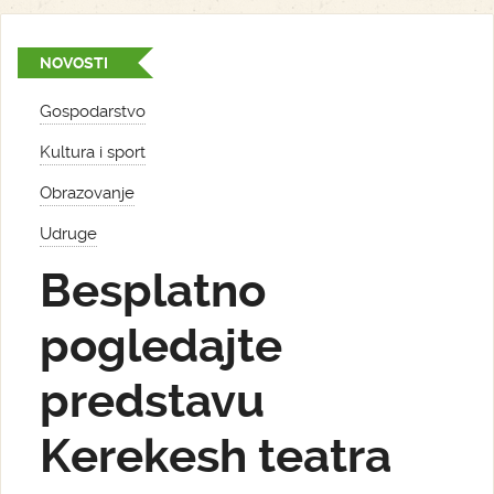
NOVOSTI
Gospodarstvo
Kultura i sport
Obrazovanje
Udruge
Besplatno
pogledajte
predstavu
Kerekesh teatra