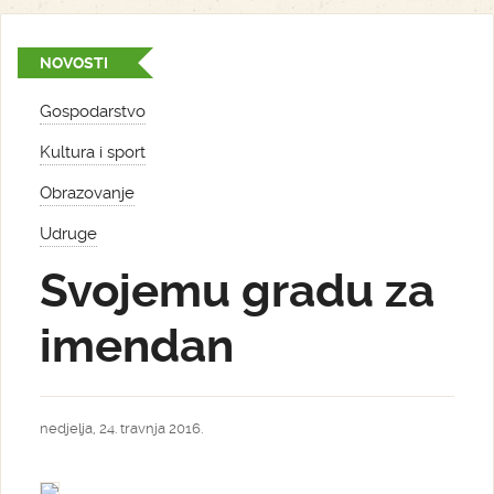
NOVOSTI
Gospodarstvo
Kultura i sport
Obrazovanje
Udruge
Svojemu gradu za
imendan
nedjelja, 24. travnja 2016.