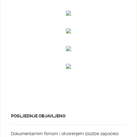
POSLJEDNJE OBJAVLJENO
Dokumentarnim filmom i otvorenjem izložbe započelo