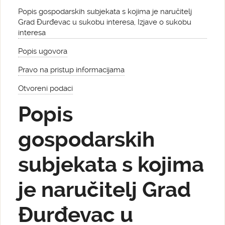
Popis gospodarskih subjekata s kojima je naručitelj
Grad Đurđevac u sukobu interesa, Izjave o sukobu
interesa
Popis ugovora
Pravo na pristup informacijama
Otvoreni podaci
Popis
gospodarskih
subjekata s kojima
je naručitelj Grad
Đurđevac u