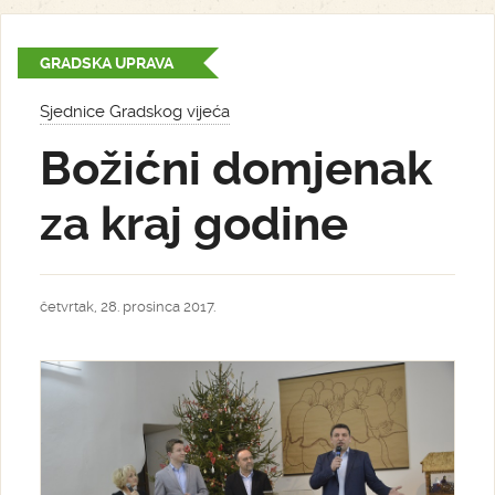
GRADSKA UPRAVA
Sjednice Gradskog vijeća
Božićni domjenak
za kraj godine
četvrtak, 28. prosinca 2017.