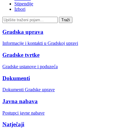
Stipendije
Izbori
Gradska uprava
Informacije i kontakti u Gradskoj upravi
Gradske tvrtke
Gradske ustanove i poduzeća
Dokumenti
Dokumenti Gradske uprave
Javna nabava
Postupci javne nabave
Natječaji