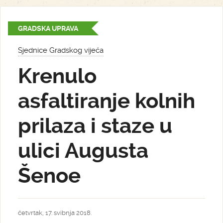
GRADSKA UPRAVA
Sjednice Gradskog vijeća
Krenulo
asfaltiranje kolnih
prilaza i staze u
ulici Augusta
Šenoe
četvrtak, 17. svibnja 2018.