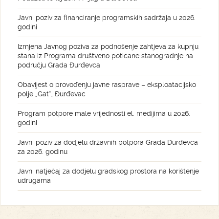
Javni poziv za financiranje programskih sadržaja u 2026.
godini
Izmjena Javnog poziva za podnošenje zahtjeva za kupnju
stana iz Programa društveno poticane stanogradnje na
području Grada Đurđevca
Obavijest o provođenju javne rasprave – eksploatacijsko
polje „Gat“, Đurđevac
Program potpore male vrijednosti el. medijima u 2026.
godini
Javni poziv za dodjelu državnih potpora Grada Đurđevca
za 2026. godinu
Javni natječaj za dodjelu gradskog prostora na korištenje
udrugama