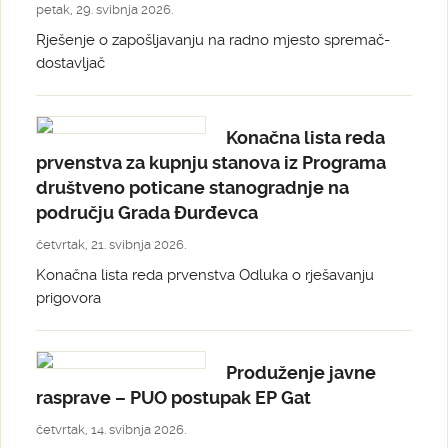
petak, 29. svibnja 2026.
Rješenje o zapošljavanju na radno mjesto spremač-
dostavljač
Konačna lista reda
prvenstva za kupnju stanova iz Programa
društveno poticane stanogradnje na
području Grada Đurđevca
četvrtak, 21. svibnja 2026.
Konačna lista reda prvenstva Odluka o rješavanju
prigovora
Produženje javne
rasprave – PUO postupak EP Gat
četvrtak, 14. svibnja 2026.