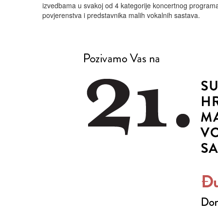
izvedbama u svakoj od 4 kategorije koncertnog programa.
povjerenstva i predstavnika malih vokalnih sastava.