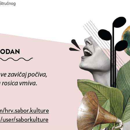
 Stručnog