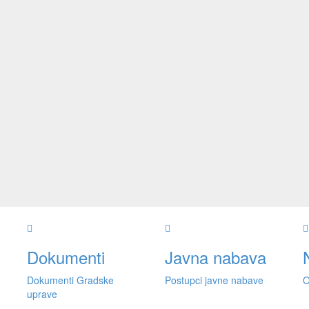
Dokumenti
Javna nabava
Dokumenti Gradske
Postupci javne nabave
O
uprave