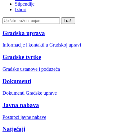
Stipendije
Izbori
Gradska uprava
Informacije i kontakti u Gradskoj upravi
Gradske tvrtke
Gradske ustanove i poduzeća
Dokumenti
Dokumenti Gradske uprave
Javna nabava
Postupci javne nabave
Natječaji