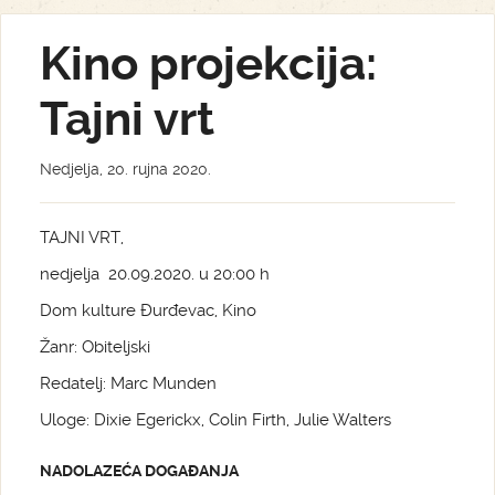
Kino projekcija:
Tajni vrt
Nedjelja, 20. rujna 2020.
TAJNI VRT,
nedjelja 20.09.2020. u 20:00 h
Dom kulture Đurđevac, Kino
Žanr: Obiteljski
Redatelj: Marc Munden
Uloge: Dixie Egerickx, Colin Firth, Julie Walters
NADOLAZEĆA DOGAĐANJA