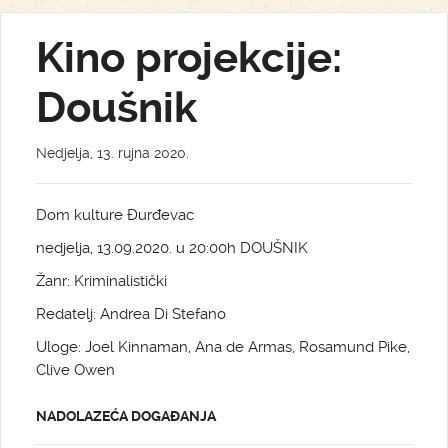
Kino projekcije:
Doušnik
Nedjelja, 13. rujna 2020.
Dom kulture Đurđevac
nedjelja, 13.09.2020. u 20:00h DOUŠNIK
Žanr: Kriminalistički
Redatelj: Andrea Di Stefano
Uloge: Joel Kinnaman, Ana de Armas, Rosamund Pike,
Clive Owen
NADOLAZEĆA DOGAĐANJA