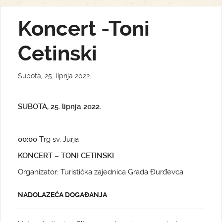
Koncert -Toni
Cetinski
Subota, 25. lipnja 2022.
SUBOTA, 25. lipnja 2022.
00:00
Trg sv. Jurja
KONCERT – TONI CETINSKI
Organizator: Turistička zajednica Grada Đurđevca
NADOLAZEĆA DOGAĐANJA