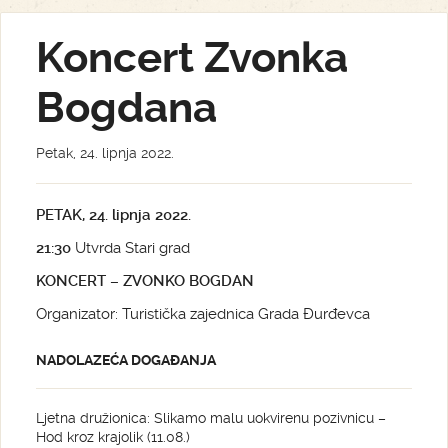
Koncert Zvonka
Bogdana
Petak, 24. lipnja 2022.
PETAK, 24. lipnja 2022.
21:30
Utvrda Stari grad
KONCERT – ZVONKO BOGDAN
Organizator: Turistička zajednica Grada Đurđevca
NADOLAZEĆA DOGAĐANJA
Ljetna družionica: Slikamo malu uokvirenu pozivnicu –
Hod kroz krajolik (11.08.)