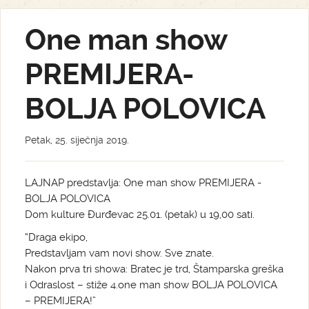
One man show
PREMIJERA-
BOLJA POLOVICA
Petak, 25. siječnja 2019.
LAJNAP predstavlja: One man show PREMIJERA -
BOLJA POLOVICA
Dom kulture Đurđevac 25.01. (petak) u 19,00 sati.
“Draga ekipo,
Predstavljam vam novi show. Sve znate.
Nakon prva tri showa: Bratec je trd, Štamparska greška
i Odraslost – stiže 4.one man show BOLJA POLOVICA
– PREMIJERA!”