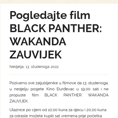
Pogledajte film
BLACK PANTHER:
WAKANDA
ZAUVIJEK
Nedjelja, 13. studenoga 2022.
Pozivamo sve zaljubljenike u filmove da 13. studenoga,
u nedjelju posjete Kino Đurđevac u 19,00 sati i ne
propuste film BLACK PANTHER: WAKANDA
ZAUVIJEK.
Ulaznice po cijeni od 10,00 kuna za djecu i 20,00 kuna
za odrasle možete kupiti sat vremena prije početka