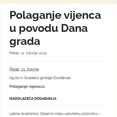
Polaganje vijenca
u povodu Dana
grada
Petak, 21. travnja 2023.
Petak, 21. travnja
09:00 h Gradsko groblje Đurđevac
Polaganje vijenaca
NADOLAZEĆA DOGAĐANJA
Ljetna družionica: Slikamo malu uokvirenu pozivnicu –