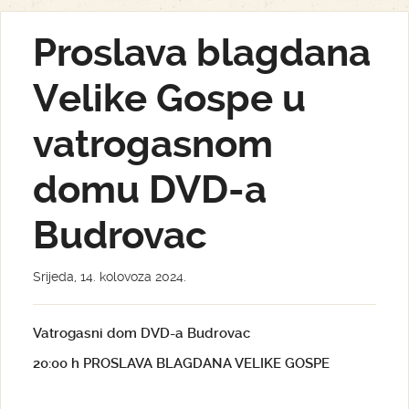
Proslava blagdana
Velike Gospe u
vatrogasnom
domu DVD-a
Budrovac
Srijeda, 14. kolovoza 2024.
Vatrogasni dom DVD-a Budrovac
20:00 h PROSLAVA BLAGDANA VELIKE GOSPE