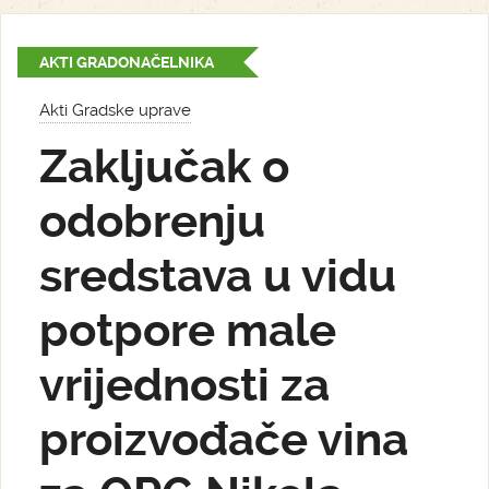
AKTI GRADONAČELNIKA
Akti Gradske uprave
Zaključak o
odobrenju
sredstava u vidu
potpore male
vrijednosti za
proizvođače vina