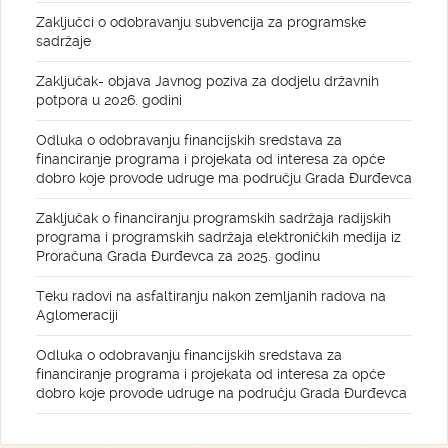
Zaključci o odobravanju subvencija za programske
sadržaje
Zaključak- objava Javnog poziva za dodjelu državnih
potpora u 2026. godini
Odluka o odobravanju financijskih sredstava za
financiranje programa i projekata od interesa za opće
dobro koje provode udruge ma području Grada Đurđevca
Zaključak o financiranju programskih sadržaja radijskih
programa i programskih sadržaja elektroničkih medija iz
Proračuna Grada Đurđevca za 2025. godinu
Teku radovi na asfaltiranju nakon zemljanih radova na
Aglomeraciji
Odluka o odobravanju financijskih sredstava za
financiranje programa i projekata od interesa za opće
dobro koje provode udruge na području Grada Đurđevca