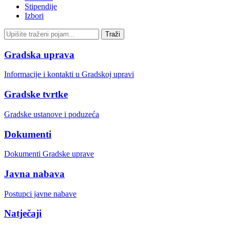
Stipendije
Izbori
Gradska uprava
Informacije i kontakti u Gradskoj upravi
Gradske tvrtke
Gradske ustanove i poduzeća
Dokumenti
Dokumenti Gradske uprave
Javna nabava
Postupci javne nabave
Natječaji