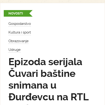
NOVOSTI
Gospodarstvo
Kultura i sport
Obrazovanje
Udruge
Epizoda serijala
Čuvari baštine
snimana u
Đurđevcu na RTL