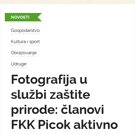
NOVOSTI
Gospodarstvo
Kultura i sport
Obrazovanje
Udruge
Fotografija u
službi zaštite
prirode: članovi
FKK Picok aktivno