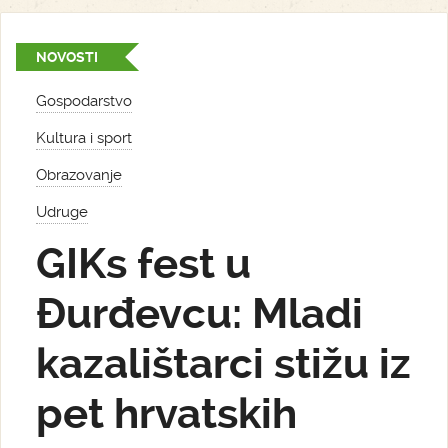
NOVOSTI
Gospodarstvo
Kultura i sport
Obrazovanje
Udruge
GIKs fest u
Đurđevcu: Mladi
kazalištarci stižu iz
pet hrvatskih