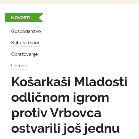
NOVOSTI
Gospodarstvo
Kultura i sport
Obrazovanje
Udruge
Košarkaši Mladosti
odličnom igrom
protiv Vrbovca
ostvarili još jednu