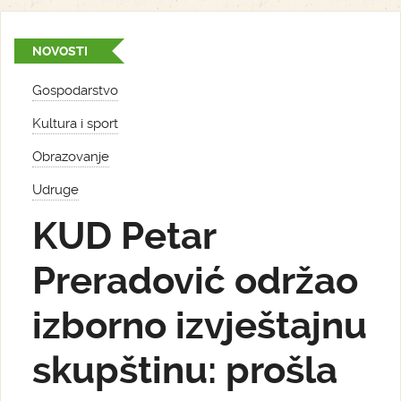
NOVOSTI
Gospodarstvo
Kultura i sport
Obrazovanje
Udruge
KUD Petar
Preradović održao
izborno izvještajnu
skupštinu: prošla