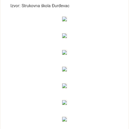
Izvor: Strukovna škola Đurđevac