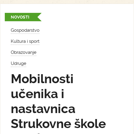
NOVOSTI
Gospodarstvo
Kultura i sport
Obrazovanje
Udruge
Mobilnosti
učenika i
nastavnica
Strukovne škole