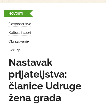
NOVOSTI
Gospodarstvo
Kultura i sport
Obrazovanje
Udruge
Nastavak
prijateljstva:
članice Udruge
žena grada