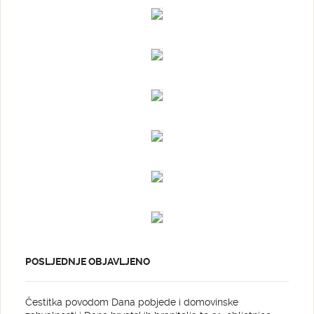
POSLJEDNJE OBJAVLJENO
Čestitka povodom Dana pobjede i domovinske