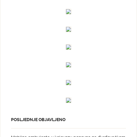
POSLJEDNJE OBJAVLJENO