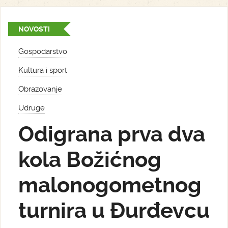
NOVOSTI
Gospodarstvo
Kultura i sport
Obrazovanje
Udruge
Odigrana prva dva
kola Božićnog
malonogometnog
turnira u Đurđevcu