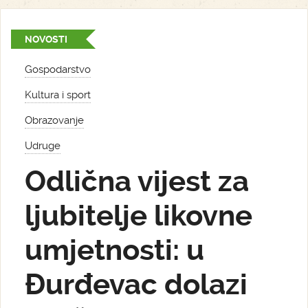
NOVOSTI
Gospodarstvo
Kultura i sport
Obrazovanje
Udruge
Odlična vijest za
ljubitelje likovne
umjetnosti: u
Đurđevac dolazi