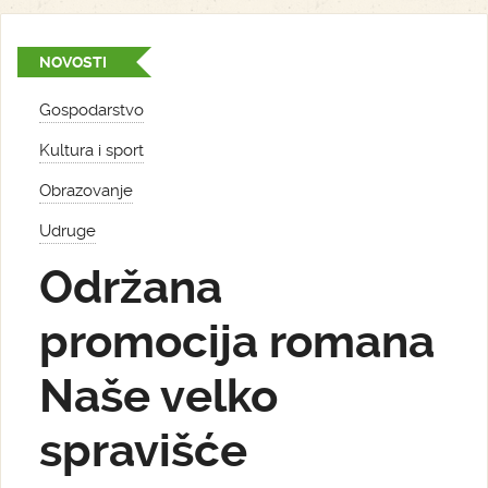
NOVOSTI
Gospodarstvo
Kultura i sport
Obrazovanje
Udruge
Održana
promocija romana
Naše velko
spravišće