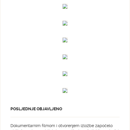
POSLJEDNJE OBJAVLJENO
Dokumentarnim filmom i otvorenjem izložbe započelo