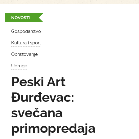
NOVOSTI
Gospodarstvo
Kultura i sport
Obrazovanje
Udruge
Peski Art
Đurđevac:
svečana
primopredaja