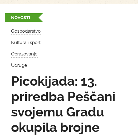
NOVOSTI
Gospodarstvo
Kultura i sport
Obrazovanje
Udruge
Picokijada: 13.
priredba Peščani
svojemu Gradu
okupila brojne