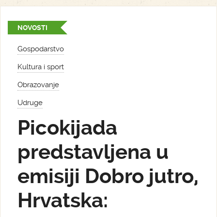
NOVOSTI
Gospodarstvo
Kultura i sport
Obrazovanje
Udruge
Picokijada
predstavljena u
emisiji Dobro jutro,
Hrvatska: