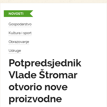
NOVOSTI
Gospodarstvo
Kultura i sport
Obrazovanje
Udruge
Potpredsjednik
Vlade Štromar
otvorio nove
proizvodne